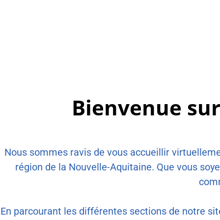
Bienvenue sur l
Nous sommes ravis de vous accueillir virtuellem
région de la Nouvelle-Aquitaine. Que vous soyez
comm
En parcourant les différentes sections de notre sit