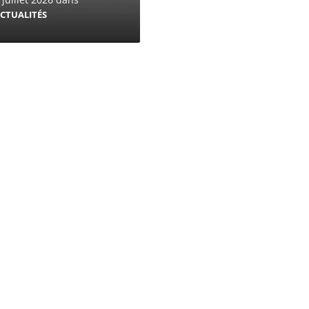
CTUALITÉS