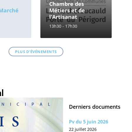
Chambre des
 Marché
Métiers et de
l’Artisanat
13h30 - 17h30
PLUS D'ÉVÉNEMENTS
l
Derniers documents
Pv du 5 juin 2026
22 juillet 2026