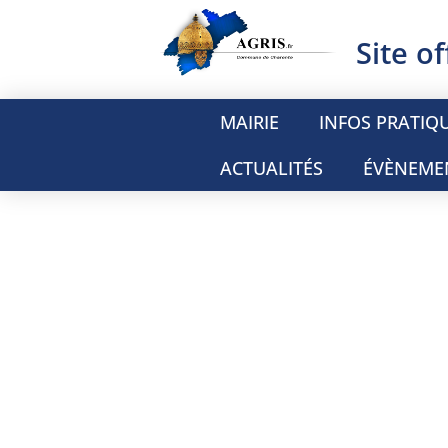
Site of
MAIRIE
INFOS PRATIQ
ACTUALITÉS
ÉVÈNEME