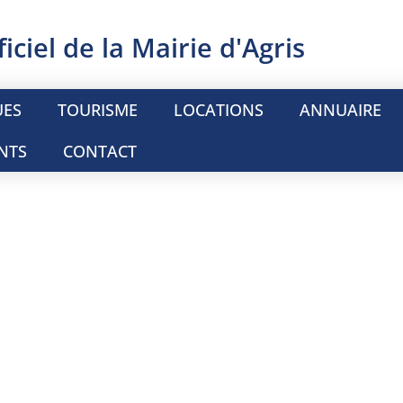
ficiel de la Mairie d'Agris
UES
TOURISME
LOCATIONS
ANNUAIRE
NTS
CONTACT