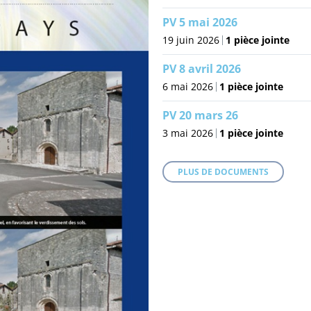
PV 5 mai 2026
19 juin 2026
1 pièce jointe
PV 8 avril 2026
6 mai 2026
1 pièce jointe
PV 20 mars 26
3 mai 2026
1 pièce jointe
PLUS DE DOCUMENTS