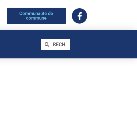
Communauté de
commune