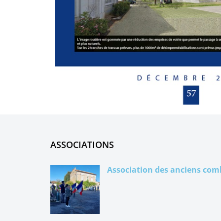
ASSOCIATIONS
Association des anciens com