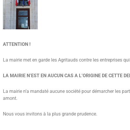
ATTENTION !
La mairie met en garde les Agritauds contre les entreprises qu
LA MAIRIE N’EST EN AUCUN CAS A L’ORIGINE DE CETTE D
La mairie n’a mandaté aucune société pour démarcher les particu
amont.
Nous vous invitons à la plus grande prudence.