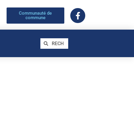
Communauté de
commune