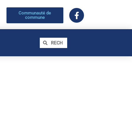
Communauté de
commune