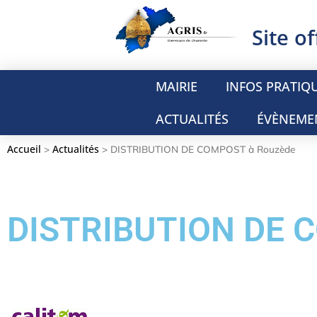
Site of
MAIRIE
INFOS PRATIQ
ACTUALITÉS
ÉVÈNEME
Accueil
Actualités
>
>
DISTRIBUTION DE COMPOST à Rouzède
DISTRIBUTION DE 