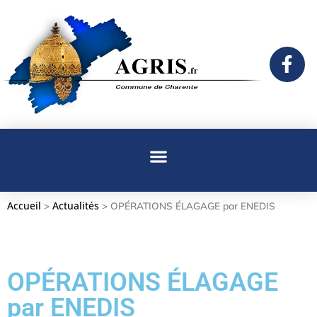
Accueil
Actualités
>
>
OPÉRATIONS ÉLAGAGE par ENEDIS
OPÉRATIONS ÉLAGAGE
par ENEDIS