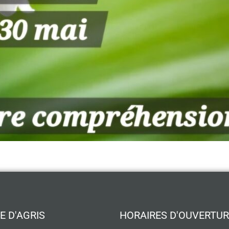
E D'AGRIS
HORAIRES D'OUVERTUR