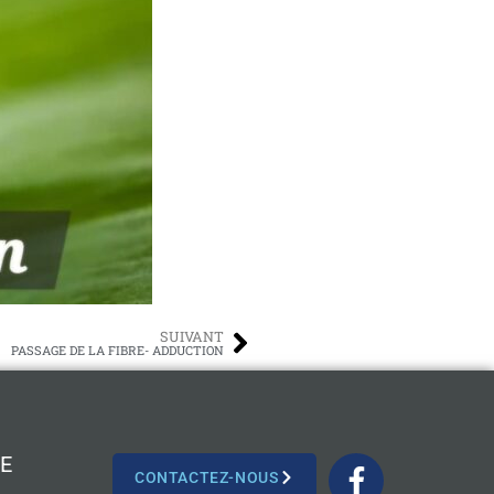
SUIVANT
PASSAGE DE LA FIBRE- ADDUCTION
E
CONTACTEZ-NOUS