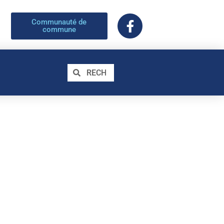
Communauté de
commune