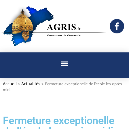
Accueil
Actualités
>
>
Fermeture exceptionelle de l’école les après
midi
Fermeture exceptionelle