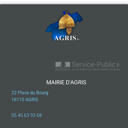
MAIRIE D'AGRIS
22 Place du Bourg
16110 AGRIS
05 45 63 93 68