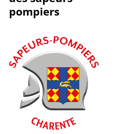
pompiers